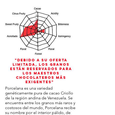
"Debido a su oferta
limitada, los granos
están reservados para
los maestros
chocolateros más
exigentes"
Porcelana es una variedad
genéticamente pura de cacao Criollo
de la región andina de Venezuela. Se
encuentra entre los granos más raros y
costosos del mundo, Porcelana recibe
su nombre por el interior pálido, de