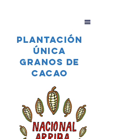
PLANTACIÓN
ÚNICA
Granos de
cacao