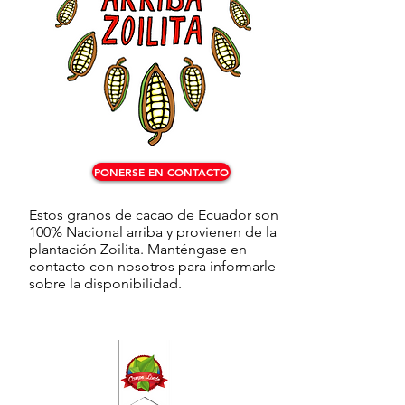
PONERSE EN CONTACTO
Estos granos de cacao de Ecuador son
100% Nacional arriba y provienen de la
plantación Zoilita. Manténgase en
contacto con nosotros para informarle
sobre la disponibilidad.