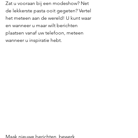
Zat u vooraan bij een modeshow? Net 
de lekkerste pasta ooit gegeten? Vertel 
het meteen aan de wereld! U kunt waar 
en wanneer u maar wilt berichten 
plaatsen vanaf uw telefoon, meteen 
wanneer u inspiratie hebt.
Maak nieuwe berichten, bewerk 