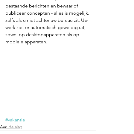
bestaande berichten en bewaar of 
publiceer concepten - alles is mogelijk, 
zelfs als u niet achter uw bureau zit. Uw 
werk ziet er automatisch geweldig uit, 
zowel op desktopapparaten als op 
mobiele apparaten.
#vakantie
Aan de slag