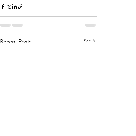
See All
Recent Posts