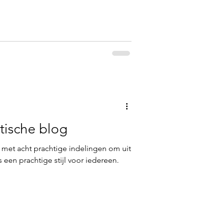
tische blog
met acht prachtige indelingen om uit
is een prachtige stijl voor iedereen.