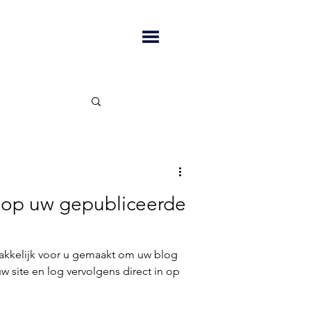
 op uw gepubliceerde
kkelijk voor u gemaakt om uw blog
w site en log vervolgens direct in op