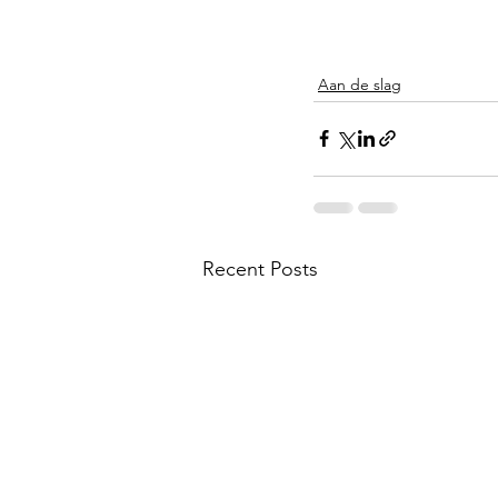
Aan de slag
Recent Posts