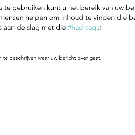
 te gebruiken kunt u het bereik van uw be
mensen helpen om inhoud te vinden die be
s aan de slag met die 
#hashtags
!
te beschrijven waar uw bericht over gaat.