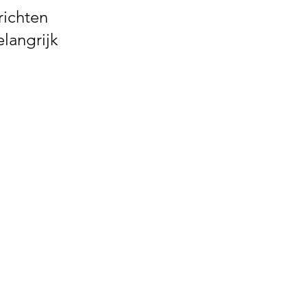
richten 
langrijk 