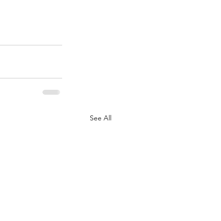
See All