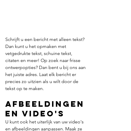
Schrijft u een bericht met alleen tekst? 
Dan kunt u het opmaken met 
vetgedrukte tekst, schuine tekst, 
citaten en meer! Op zoek naar frisse 
ontwerpopties? Dan bent u bij ons aan 
het juiste adres. Laat elk bericht er 
precies zo uitzien als u wilt door de 
tekst op te maken. 
Afbeeldingen 
en video's
U kunt ook het uiterlijk van uw video's 
en afbeeldingen aanpassen. Maak ze 