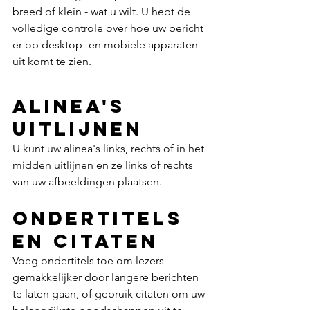
breed of klein - wat u wilt. U hebt de 
volledige controle over hoe uw bericht 
er op desktop- en mobiele apparaten 
uit komt te zien.
Alinea's 
uitlijnen
U kunt uw alinea's links, rechts of in het 
midden uitlijnen en ze links of rechts 
van uw afbeeldingen plaatsen.
Ondertitels 
en citaten
Voeg ondertitels toe om lezers 
gemakkelijker door langere berichten 
te laten gaan, of gebruik citaten om uw 